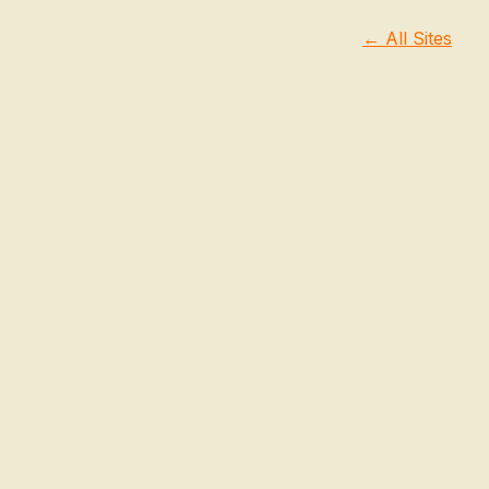
← All Sites