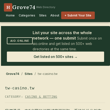
Grove74
H
Web Directory
Home
Categories
Sites
About
+ Submit Your Site
List your site across the whole
network — one submit
Submit once on
AIO.ONLINE
aio.online and get listed on 500+ web
directories at the same time.
Get listed on 500+ sites →
Grove74
/
Sites
/ tw-casino.tw
tw-casino.tw
CATEGORY:
CASINO & BETTING