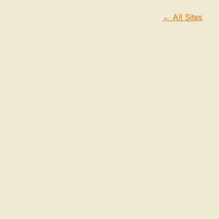
← All Sites