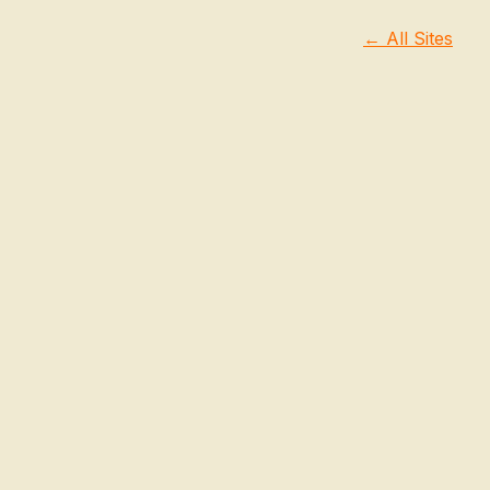
← All Sites