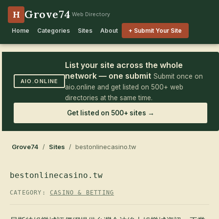
Grove74
H
Web Directory
Home
Categories
Sites
About
+ Submit Your Site
List your site across the whole
network — one submit
Submit once on
AIO.ONLINE
aio.online and get listed on 500+ web
directories at the same time.
Get listed on 500+ sites →
Grove74
/
Sites
/ bestonlinecasino.tw
bestonlinecasino.tw
CATEGORY:
CASINO & BETTING